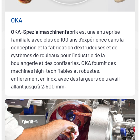
OKA
OKA-Spezialmaschinenfabrik
est une entreprise
familiale avec plus de 100 ans d’expérience dans la
conception et la fabrication d’extrudeuses et de
systèmes de rouleaux pour l’industrie de la
boulangerie et des confiseries. OKA fournit des
machines high-tech fiables et robustes,
entièrement en inox, avec des largeurs de travail
allant jusqu’à 2.500 mm.