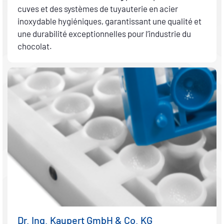
cuves et des systèmes de tuyauterie en acier
inoxydable hygiéniques, garantissant une qualité et
une durabilité exceptionnelles pour l’industrie du
chocolat.
Dr. Ing. Kaupert GmbH & Co. KG