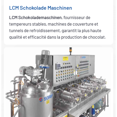
LCM Schokolade Maschinen
LCM Schokolademaschinen
, fournisseur de
tempereurs stables, machines de couverture et
tunnels de refroidissement, garantit la plus haute
qualité et efficacité dans la production de chocolat.