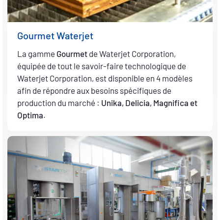
Gourmet Waterjet
La gamme
Gourmet
de Waterjet Corporation,
équipée de tout le savoir-faire technologique de
Waterjet Corporation, est disponible en 4 modèles
afin de répondre aux besoins spécifiques de
production du marché :
Unika, Delicia, Magnifica et
Optima
.