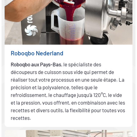
Roboqbo Nederland
Roboqbo aux Pays-Bas
, le spécialiste des
découpeurs de cuisson sous vide qui permet de
réaliser tout votre processus en une seule étape. La
précision et la polyvalence, telles que le
refroidissement, le chauffage jusqu’à 120°C, le vide
et la pression, vous offrent, en combinaison avec les
recettes et divers outils, la flexibilité pour toutes vos
recettes.