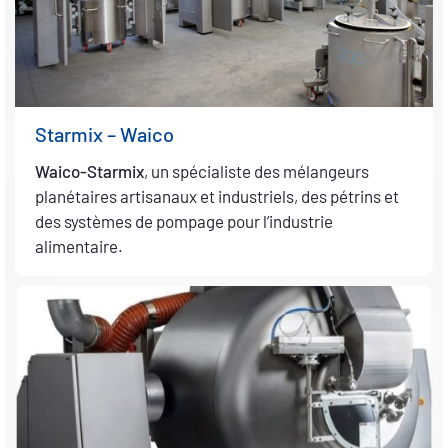
Starmix – Waico
Waico-Starmix
, un spécialiste des mélangeurs
planétaires artisanaux et industriels, des pétrins et
des systèmes de pompage pour l’industrie
alimentaire.