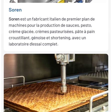
Soren
Soren
est un fabricant italien de premier plan de
machines pour la production de sauces, pesto,
crème glacée, crèmes pasteurisées, pâte à pain
croustillant, génoise et shortening, avec un
laboratoire d’essai complet.