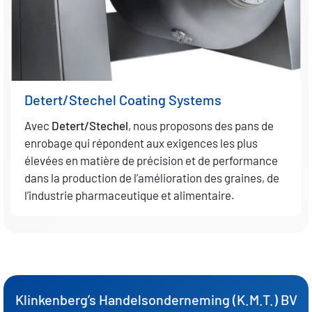
Detert/Stechel Coating Systems
Avec
Detert/Stechel
, nous proposons des pans de
enrobage qui répondent aux exigences les plus
élevées en matière de précision et de performance
dans la production de l’amélioration des graines, de
l’industrie pharmaceutique et alimentaire.
Klinkenberg’s Handelsonderneming (K.M.T.) BV