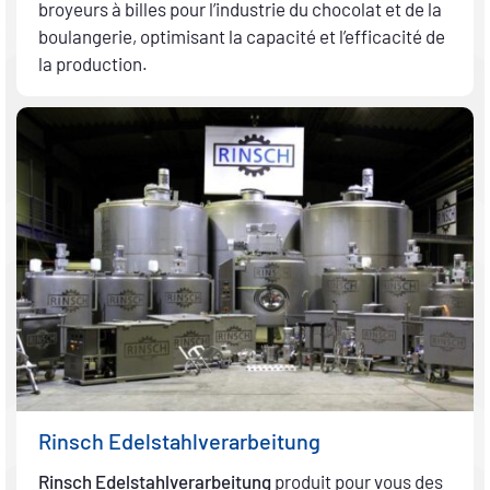
broyeurs à billes pour l’industrie du chocolat et de la
boulangerie, optimisant la capacité et l’efficacité de
la production.
Rinsch Edelstahlverarbeitung
Rinsch Edelstahlverarbeitung
produit pour vous des