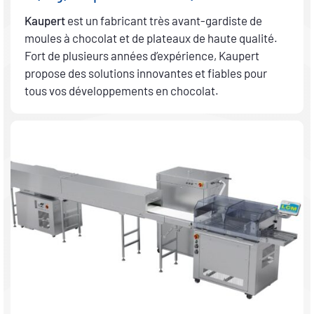
Kaupert
est un fabricant très avant-gardiste de
moules à chocolat et de plateaux de haute qualité.
Fort de plusieurs années d’expérience, Kaupert
propose des solutions innovantes et fiables pour
tous vos développements en chocolat.