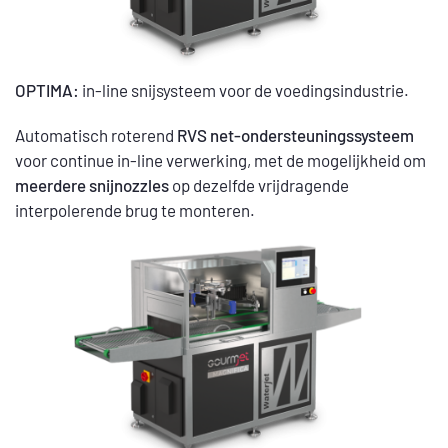
OPTIMA:
in-line snijsysteem voor de voedingsindustrie.
Automatisch roterend
RVS net-ondersteuningssysteem
voor continue in-line verwerking, met de mogelijkheid om
meerdere snijnozzles
op dezelfde vrijdragende
interpolerende brug te monteren.