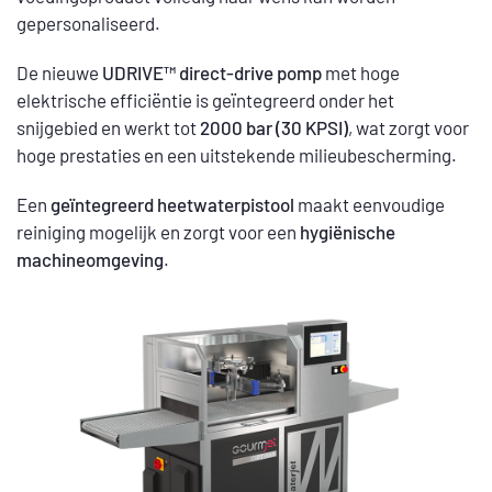
gepersonaliseerd.
De nieuwe
UDRIVE™ direct-drive pomp
met hoge
elektrische efficiëntie is geïntegreerd onder het
snijgebied en werkt tot
2000 bar (30 KPSI)
, wat zorgt voor
hoge prestaties en een uitstekende milieubescherming.
Een
geïntegreerd heetwaterpistool
maakt eenvoudige
reiniging mogelijk en zorgt voor een
hygiënische
machineomgeving
.