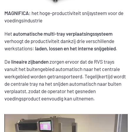
MAGNIFICA:
het hoge-productiviteit snijsysteem voor de
voedingsindustrie
Het
automatische multi-tray verplaatsingssysteem
verhoogt de productiviteit dankzij drie verschillende
werkstations:
laden, lossen en het interne snijgebied
.
De
lineaire zijbanden
zorgen ervoor dat de RVS trays
vanuit het buitengebied automatisch naar het centrale
werkgebied worden getransporteerd. Tegelijkertijd wordt
de centrale tray na het snijden automatisch naar buiten
verplaatst, zodat de operator het gesneden
voedingsproduct eenvoudig kan uitnemen.
Videospeler