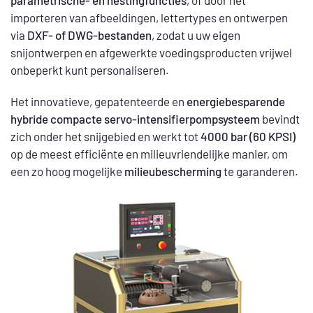
importeren van afbeeldingen, lettertypes en ontwerpen
via
DXF- of DWG-bestanden
, zodat u uw eigen
snijontwerpen en afgewerkte voedingsproducten vrijwel
onbeperkt kunt personaliseren.
Het innovatieve, gepatenteerde en
energiebesparende
hybride compacte servo-intensifierpompsysteem
bevindt
zich onder het snijgebied en werkt tot
4000 bar (60 KPSI)
op de meest efficiënte en milieuvriendelijke manier, om
een zo hoog mogelijke
milieubescherming
te garanderen.