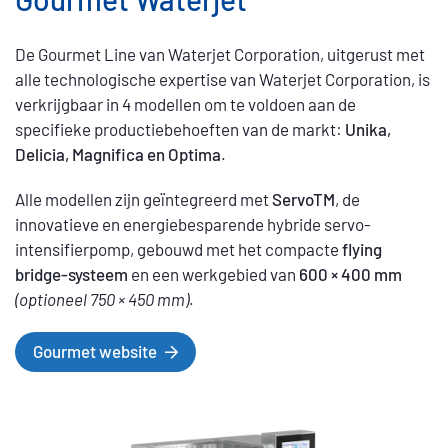
beschikbaar en spares
De Gourmet Line van Waterjet Corporation, uitgerust met
alle technologische expertise van Waterjet Corporation, is
verkrijgbaar in 4 modellen om te voldoen aan de
specifieke productiebehoeften van de markt:
Unika,
Delicia, Magnifica en Optima
.
Alle modellen zijn geïntegreerd met
ServoTM
, de
innovatieve en energiebesparende hybride servo-
intensifierpomp, gebouwd met het compacte
flying
bridge-systeem
en een werkgebied van
600 × 400 mm
(optioneel 750 × 450 mm)
.
Gourmet website