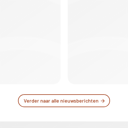
Verder naar alle nieuwsberichten