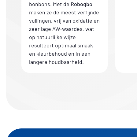
bonbons. Met de
Roboqbo
maken ze de meest verfijnde
vullingen, vrij van oxidatie en
zeer lage AW-waardes, wat
op natuurlijke wijze
resulteert optimaal smaak
en kleurbehoud en in een
langere houdbaarheid.