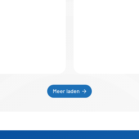
Meer laden