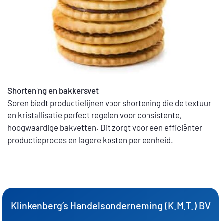
Shortening en bakkersvet
Soren biedt productielijnen voor shortening die de textuur
en kristallisatie perfect regelen voor consistente,
hoogwaardige bakvetten. Dit zorgt voor een efficiënter
productieproces en lagere kosten per eenheid.
Klinkenberg’s Handelsonderneming (K.M.T.) BV