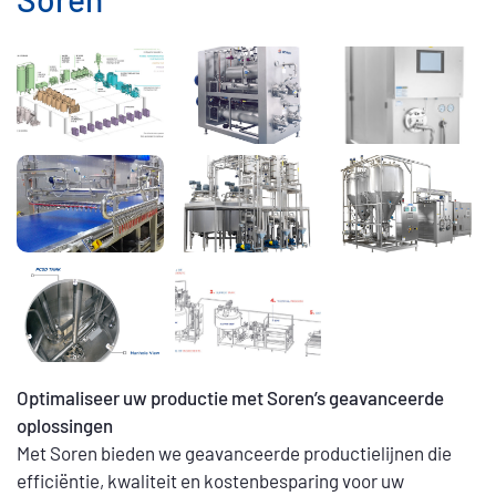
beschikbaar en spares
Optimaliseer uw productie met Soren’s geavanceerde
oplossingen
Met Soren bieden we geavanceerde productielijnen die
efficiëntie, kwaliteit en kostenbesparing voor uw