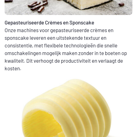
Gepasteuriseerde Crèmes en Sponscake
Onze machines voor gepasteuriseerde crèmes en
sponscake leveren een uitstekende textuur en
consistentie, met flexibele technologieën die snelle
omschakelingen mogelijk maken zonder in te boeten op
kwaliteit. Dit verhoogt de productiviteit en verlaagt de
kosten.