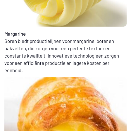
Margarine
Soren biedt productielijnen voor margarine, boter en
bakvetten, die zorgen voor een perfecte textuur en
constante kwaliteit. Innovatieve technologieën zorgen
voor een efficiënte productie en lagere kosten per
eenheid.