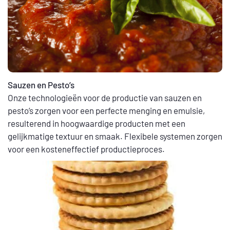
Sauzen en Pesto’s
Onze technologieën voor de productie van sauzen en
pesto’s zorgen voor een perfecte menging en emulsie,
resulterend in hoogwaardige producten met een
gelijkmatige textuur en smaak. Flexibele systemen zorgen
voor een kosteneffectief productieproces.