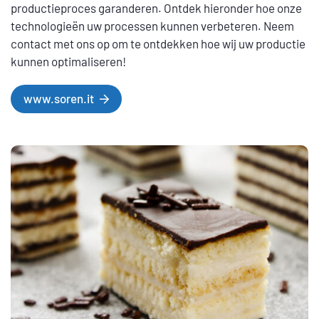
productieproces garanderen. Ontdek hieronder hoe onze
technologieën uw processen kunnen verbeteren. Neem
contact met ons op om te ontdekken hoe wij uw productie
kunnen optimaliseren!
www.soren.it