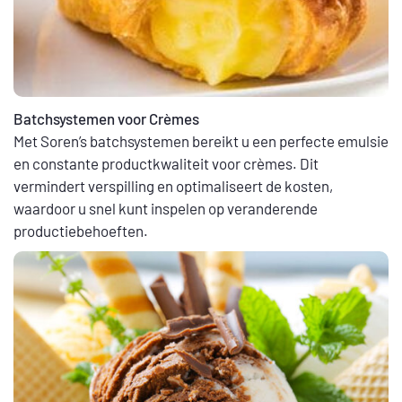
Batchsystemen voor Crèmes
Met Soren’s batchsystemen bereikt u een perfecte emulsie
en constante productkwaliteit voor crèmes. Dit
vermindert verspilling en optimaliseert de kosten,
waardoor u snel kunt inspelen op veranderende
productiebehoeften.