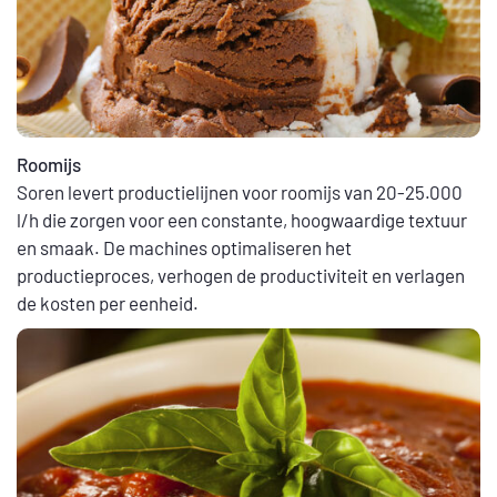
Roomijs
Soren levert productielijnen voor roomijs van 20-25.000
l/h die zorgen voor een constante, hoogwaardige textuur
en smaak. De machines optimaliseren het
productieproces, verhogen de productiviteit en verlagen
de kosten per eenheid.