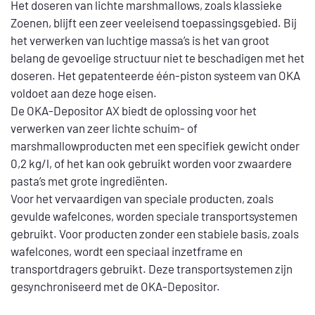
Het doseren van lichte marshmallows, zoals klassieke
Zoenen, blijft een zeer veeleisend toepassingsgebied. Bij
het verwerken van luchtige massa’s is het van groot
belang de gevoelige structuur niet te beschadigen met het
doseren. Het gepatenteerde één-piston systeem van OKA
voldoet aan deze hoge eisen.
De OKA-Depositor AX biedt de oplossing voor het
verwerken van zeer lichte schuim- of
marshmallowproducten met een specifiek gewicht onder
0,2 kg/l, of het kan ook gebruikt worden voor zwaardere
pasta’s met grote ingrediënten.
Voor het vervaardigen van speciale producten, zoals
gevulde wafelcones, worden speciale transportsystemen
gebruikt. Voor producten zonder een stabiele basis, zoals
wafelcones, wordt een speciaal inzetframe en
transportdragers gebruikt. Deze transportsystemen zijn
gesynchroniseerd met de OKA-Depositor.