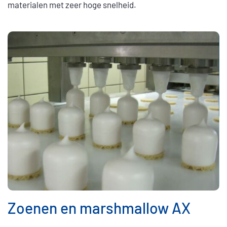
materialen met zeer hoge snelheid.
Zoenen en marshmallow AX