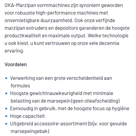
OKA-Marzipan vormmachines zijn synoniem geworden
voor robuuste high-performance machines met
onvernietigbare duurzaamheid. Ook onze verfijnde
marzipan extruders en depositors garanderen de hoogste
productkwaliteit en maximale output. Welke technologie
u ook kiest, u kunt vertrouwen op onze vele decennia
ervaring.
Voordelen
Verwerking van een grote verscheidenheid aan
formules
Hoogste gewichtnauwkeurigheid met minimale
belasting van de marsepein (geen olieafscheiding)
Eenvoudig in gebruik, met de hoogste focus op hygiëne
Hoge capaciteit
Uitgebreid accessoire-assortiment (bijv. voor gevulde
marsepeingebak)