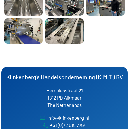
Klinkenberg’s Handelsonderneming (K.M.T.) BV
Herculesstraat 21
1812 PD Alkmaar
The Netherlands
info@klinkenberg.nl
+31 (0)72 515 7754