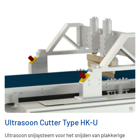
Ultrasoon Cutter Type HK-U
Ultrasoon snijsysteem voor het snijden van plakkerige