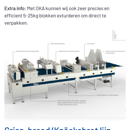
Extra info:
Met OKA kunnen wij ook zeer precies en
efficient 5-25kg blokken exturderen om direct te
verpakken.