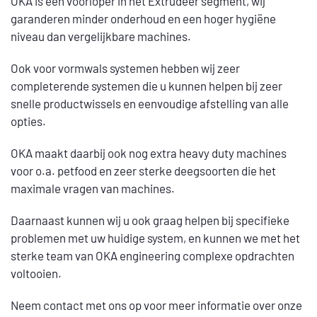
OKA is een voorloper in het Extrudeer segment, wij
garanderen minder onderhoud en een hoger hygiëne
niveau dan vergelijkbare machines.
Ook voor vormwals systemen hebben wij zeer
completerende systemen die u kunnen helpen bij zeer
snelle productwissels en eenvoudige afstelling van alle
opties.
OKA maakt daarbij ook nog extra heavy duty machines
voor o.a. petfood en zeer sterke deegsoorten die het
maximale vragen van machines.
Daarnaast kunnen wij u ook graag helpen bij specifieke
problemen met uw huidige system, en kunnen we met het
sterke team van OKA engineering complexe opdrachten
voltooien.
Neem contact met ons op voor meer informatie over onze