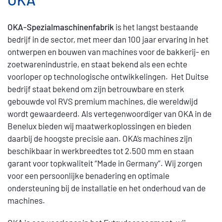
beschikbaar en spares
OKA-Spezialmaschinenfabrik
is het langst bestaande
bedrijf in de sector, met meer dan 100 jaar ervaring in het
ontwerpen en bouwen van machines voor de bakkerij- en
zoetwarenindustrie, en staat bekend als een echte
voorloper op technologische ontwikkelingen. Het Duitse
bedrijf staat bekend om zijn betrouwbare en sterk
gebouwde vol RVS premium machines, die wereldwijd
wordt gewaardeerd. Als vertegenwoordiger van OKA in de
Benelux bieden wij maatwerkoplossingen en bieden
daarbij de hoogste precisie aan. OKA’s machines zijn
beschikbaar in werkbreedtes tot 2.500 mm en staan
garant voor topkwaliteit “Made in Germany”. Wij zorgen
voor een persoonlijke benadering en optimale
ondersteuning bij de installatie en het onderhoud van de
machines.