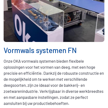
Vormwals systemen FN
Onze OKA vormwals systemen bieden flexibele
oplossingen voor het vormen van deeg, met een hoge
precisie en efficiëntie. Dankzij de robuuste constructie en
de mogelijkheid om te werken met verschillende
deegsoorten, zijn ze ideaal voor de bakkerij- en
zoetwarenindustrie. Verkrijgbaar in diverse werkbreedtes
en met aanpasbare instellingen, zodat ze perfect
aansluiten bij uw productiebehoeften.