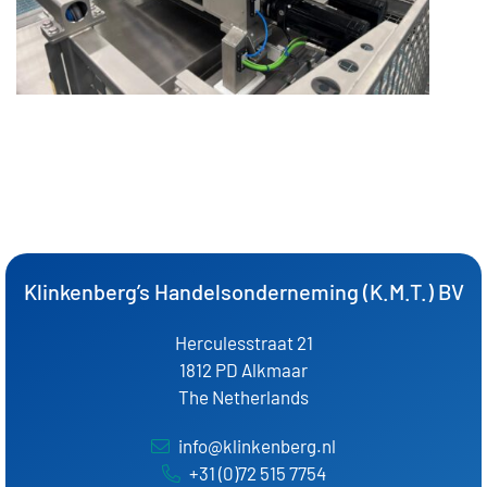
Klinkenberg’s Handelsonderneming (K.M.T.) BV
Herculesstraat 21
1812 PD Alkmaar
The Netherlands
info@klinkenberg.nl
+31 (0)72 515 7754